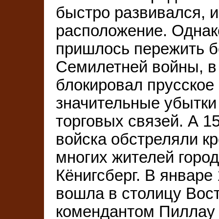
быстро развивался, 
расположение. Однак
пришлось пережить б
Семилетней войны, в 
блокировал прусское
значительные убытки
торговых связей. А 15
войска обстреляли кр
многих жителей город
Кёнигсберг. В январе 
вошла в столицу Вост
комендантом Пиллау 