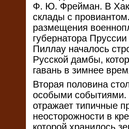
Ф. Ю. Фрейман. В Хак
склады с провиантом
размещения военноп
губернатора Пруссии 
Пиллау началось стр
Русской дамбы, кото
гавань в зимнее время
Вторая половина сто
особыми событиями. 
отражает типичные пр
неосторожности в кре
которой хранилось зе