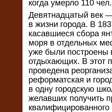
когда умерло 110 чел.
Девятнадцатый век 
в жизни города. В 183
касавшиеся сбора ян
моря в отдельных мест
уже были построены 
отдыхающих. В этот п
проведена реорганиза
реформатская и горо
в одну городскую школ
желавших получить 
квалифицированного 