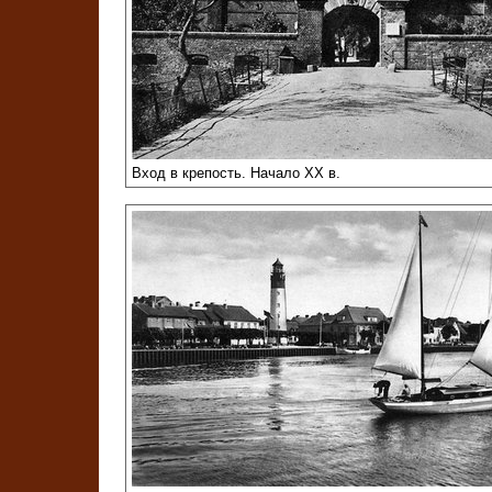
Вход в крепость. Начало XX в.