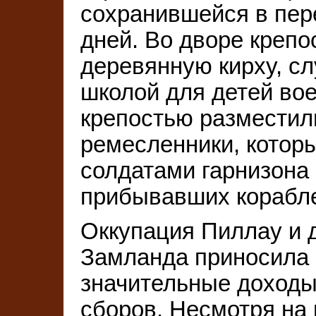
сохранившейся в пер
дней. Во дворе креп
деревянную кирху, 
школой для детей вое
крепостью разместил
ремесленники, которы
солдатами гарнизона
прибывавших корабл
Оккупация Пиллау и 
Замланда приносила 
значительные доходы
сборов. Несмотря на 