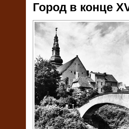
Город в конце ХVI