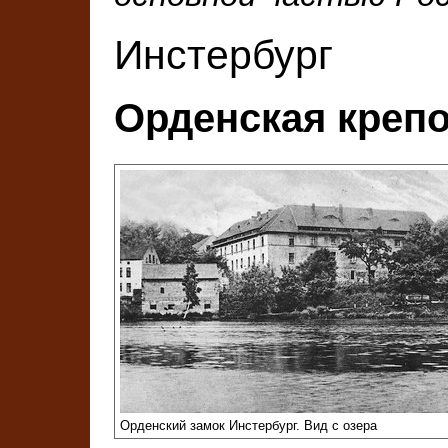
Инстербург
Орденская крепо
Орденский замок Инстербург. Вид с озера