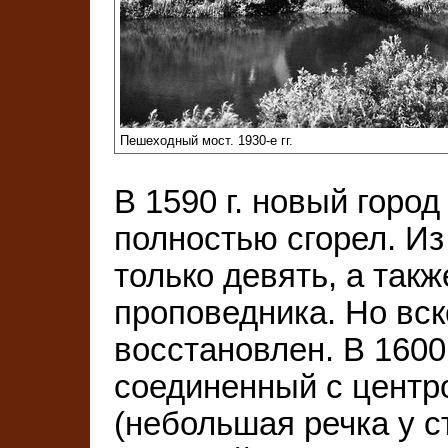
Пешеходный мост. 1930-е гг.
В 1590 г. новый город
полностью сгорел. Из
только девять, а так
проповедника. Но вск
восстановлен. В 1600
соединенный с центр
(небольшая речка у с