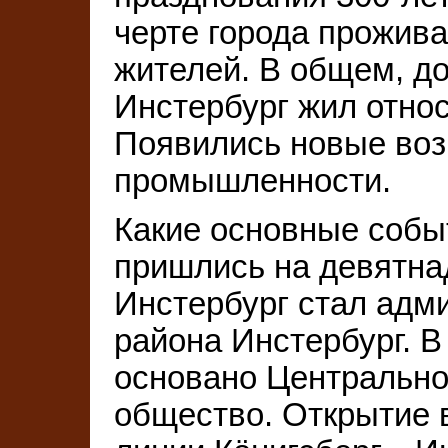
черте города прожива
жителей. В общем, д
Инстербург жил относ
Появились новые воз
промышленности.
Какие основные событ
пришлись на девятнад
Инстербург стал адм
района Инстербург. В 
основано Центрально
общество. Открытие в