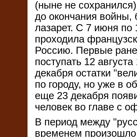
(ныне не сохранился).
до окончания войны,
лазарет. С 7 июня по 
проходила французск
Россию. Первые ран
поступать 12 августа 
декабря остатки "вел
по городу, но уже в 
еще 23 декабря появ
человек во главе с о
В период между "русс
временем произошло 