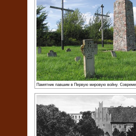
Памятник павшим в Первую мировую войну. Соврем