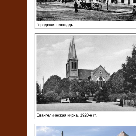
Городская площадь
Евангелическая кирха. 1920-е гг.