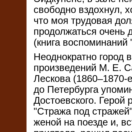
свободно вздохнул, х
что моя трудовая дол
продолжаться очень д
(книга воспоминаний 
Неоднократно город в
произведений М. Е. 
Лескова (1860–1870-е 
до Петербурга упомин
Достоевского. Герой 
"Стража под стражей"
женой на поезде и, в