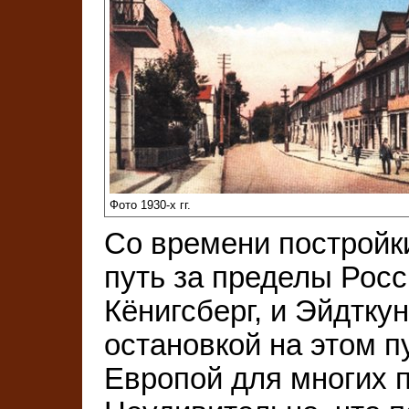
Фото 1930-х гг.
Со времени постройки
путь за пределы Росс
Кёнигсберг, и Эйдтку
остановкой на этом п
Европой для многих 