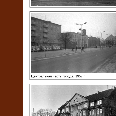
Центральная часть города. 1957 г.