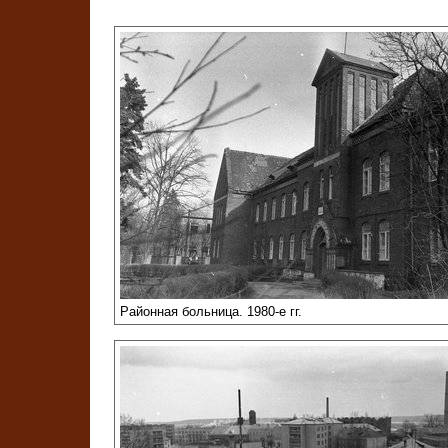
Районная больница. 1980-е гг.