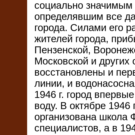
социально значимым 
определявшим все д
города. Силами его 
жителей города, при
Пензенской, Воронежс
Московской и других
восстановлены и пер
линии, и водонасосна
1946 г. город впервы
воду. В октябре 1946 
организована школа 
специалистов, а в 194