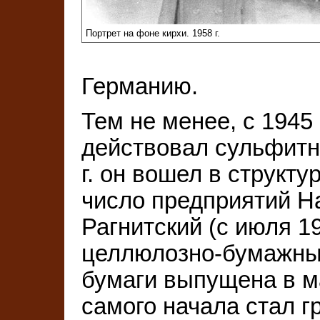
Портрет на фоне кирхи. 1958 г.
Германию.
Тем не менее, с 1945
действовал сульфитн
г. он вошел в структур
число предприятий 
Рагнитский (с июля 1
целлюлозно-бумажный
бумаги выпущена в ма
самого начала стал 