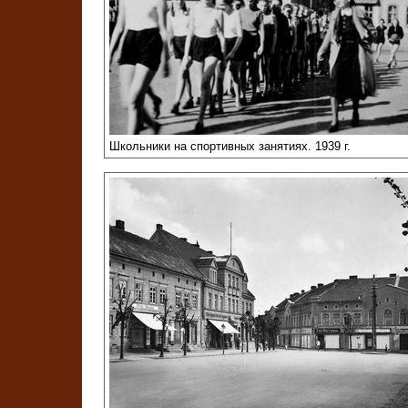
Школьники на спортивных занятиях. 1939 г.