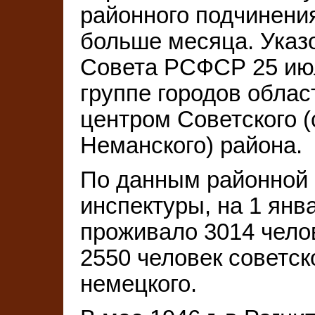
районного подчинени
больше месяца. Указ
Совета РСФСР 25 июля
группе городов облас
центром Советского (
Неманского) района.
По данным районной 
инспектуры, на 1 янва
проживало 3014 чело
2550 человек советск
немецкого.