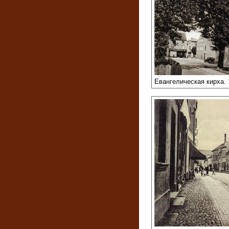
Евангелическая кирха. 1