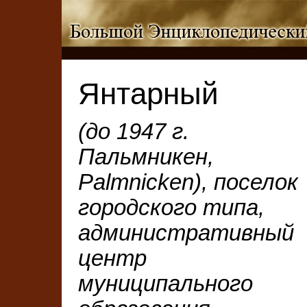
Янтарный
(до 1947 г.
Пальмникен,
Palmnicken), поселок
городского типа,
административный
центр
муниципального