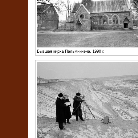
Бывшая кирха Пальмникена. 1990 г.