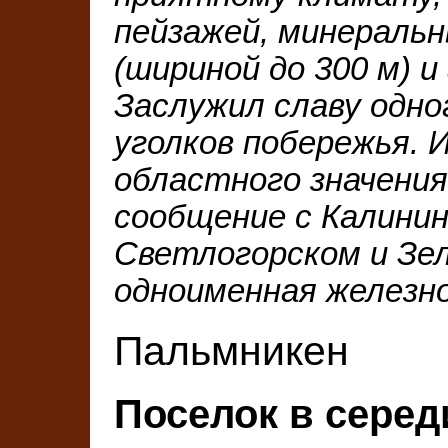
пейзажей, минеральн
(шириной до 300 м) и
Заслужил славу одно
уголков побережья.
областного значения
сообщение с Калинин
Светлогорском и Зел
одноименная железн
Пальмникен
Поселок в середи