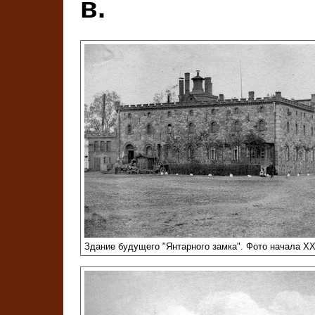
в.
Здание будущего "Янтарного замка". Фото начала XX