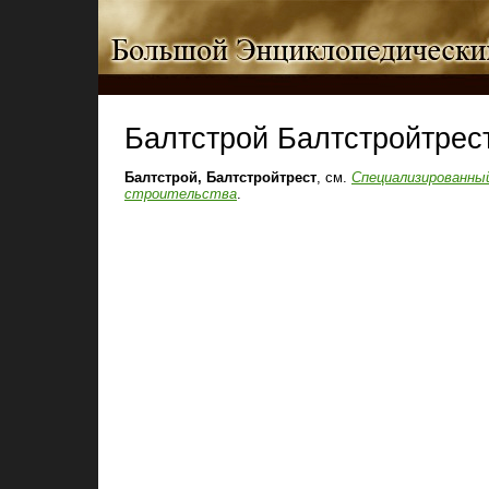
Балтстрой Балтстройтрес
Балтстрой, Балтстройтрест
, см.
Специализированны
строительства
.