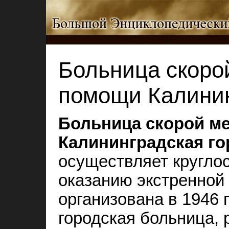
Больница скоро
помощи Калинин
Больница скорой м
Калининградская го
осуществляет кругло
оказанию экстренной
организована в 1946 г
городская больница, 