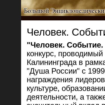
Человек. Событ
"Человек. Событие.
конкурс, проводимый
Калининграда в рамк
"Душа России" с 1999
награждения лидеров 
культуре, образовани
деятельности, а такж