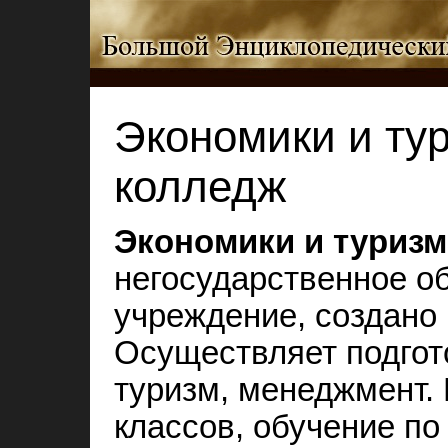
Экономики и ту
колледж
Экономики и туризм
негосударственное о
учреждение, создано в
Осуществляет подгот
туризм, менеджмент. 
классов, обучение по