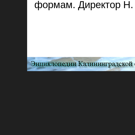
формам. Директор Н. 