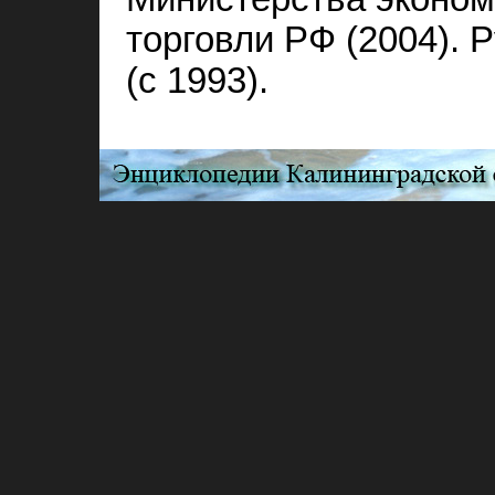
торговли РФ (2004). 
(с 1993).