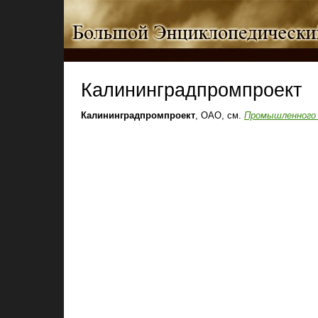
Калининградпромпроект
Калининградпромпроект
, ОАО, см.
Промышленного 