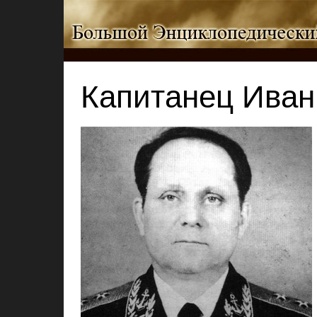
Капитанец Иван