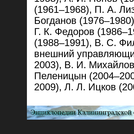
(1961–1968), П. А. Ли
Богданов (1976–1980
Г. К. Федоров (1986–1
(1988–1991), В. С. Ф
внешний управляющий
2003), В. И. Михайлов
Пеленицын (2004–2008
2009), Л. Л. Ицков (2