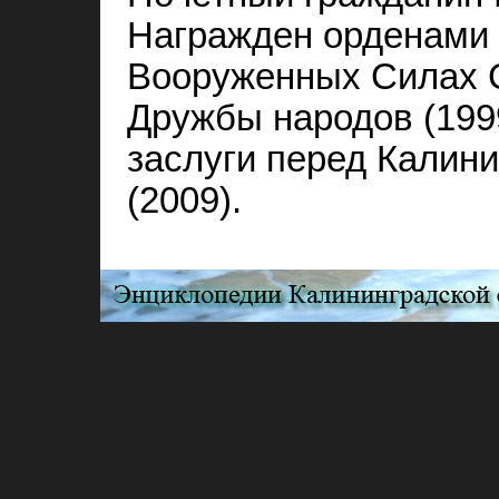
Награжден орденами 
Вооруженных Силах СС
Дружбы народов (1999
заслуги перед Калин
(2009).