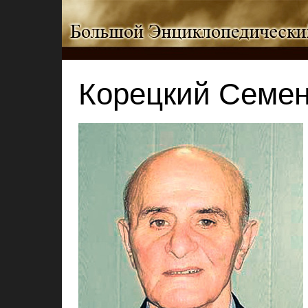
Корецкий Семен