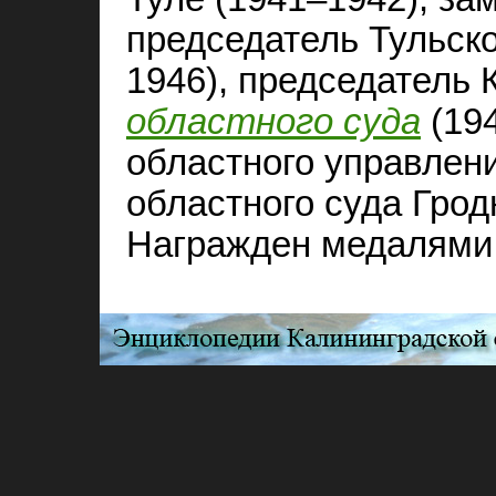
председатель Тульско
1946), председатель 
областного суда
(194
областного управлен
областного суда Грод
Награжден медалями