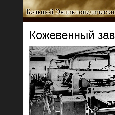
Кожевенный за