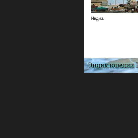
Индии.