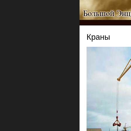
Краны