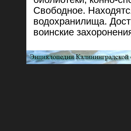
Свободное. Находятс
водохранилища. Дост
воинские захоронения