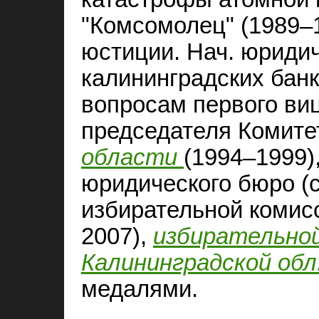
"Комсомолец" (1989–
юстиции. Нач. юридич
калининградских банк
вопросам первого ви
председателя Комит
области
(1994–1999)
юридического бюро (с
избирательной комис
2007),
избирательной
Калининградской обл
медалями.