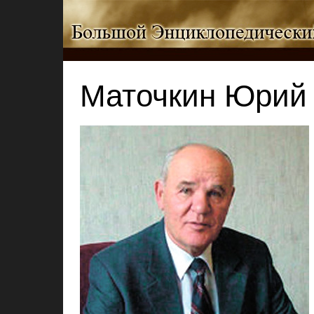
Маточкин Юрий