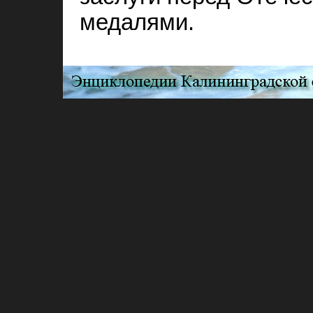
медалями.