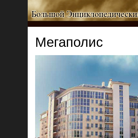
Мегаполис