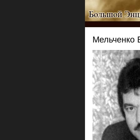
Мельченко 