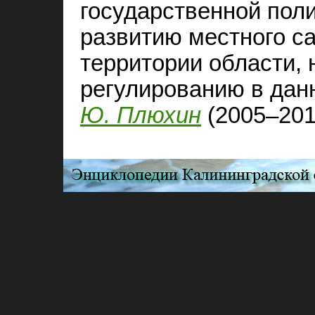
государственной пол
развитию местного с
территории области,
регулированию в дан
Ю. Плюхин
(2005–201