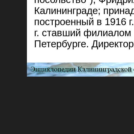
Калининграде; принад
построенный в 1916 г
г. ставший филиалом
Петербурге. Директо