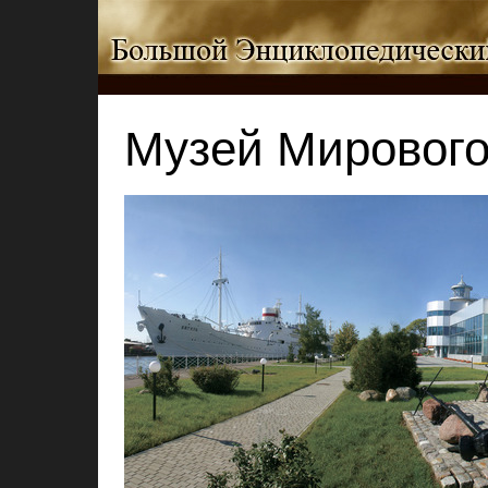
Музей Мирового