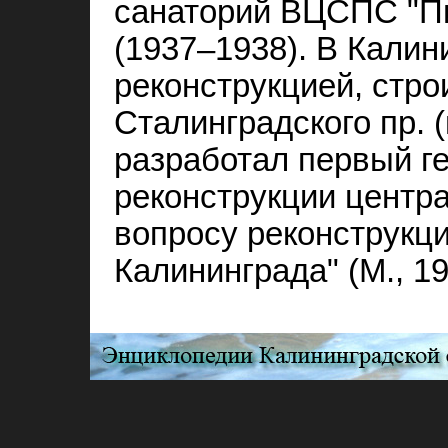
санаторий ВЦСПС "Пик
(1937–1938). В Калин
реконструкцией, стр
Сталинградского пр. 
разработал первый г
реконструкции центра 
вопросу реконструкци
Калининграда" (М., 19