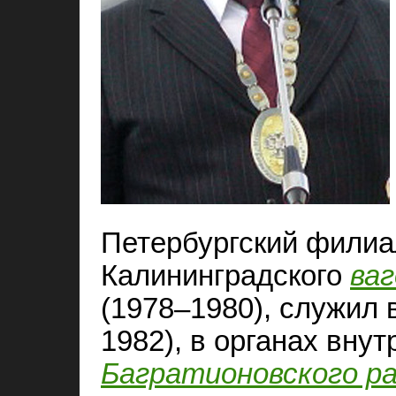
Петербургский филиал
Калининградского
ва
(1978–1980), служил 
1982), в органах внут
Багратионовского р