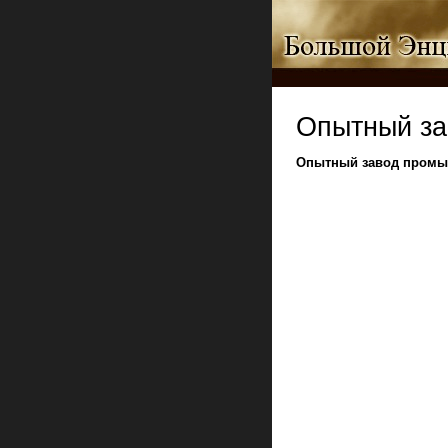
Опытный за
Опытный завод промыс