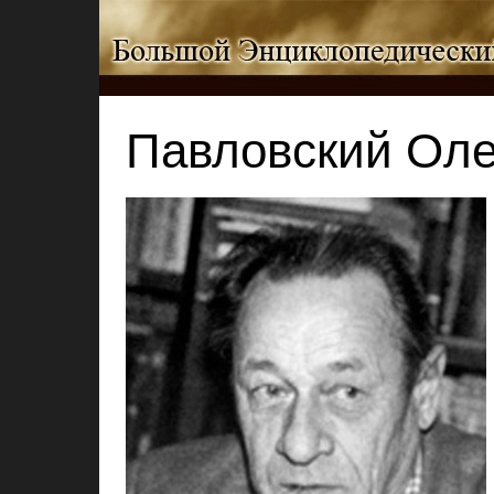
Павловский Ол