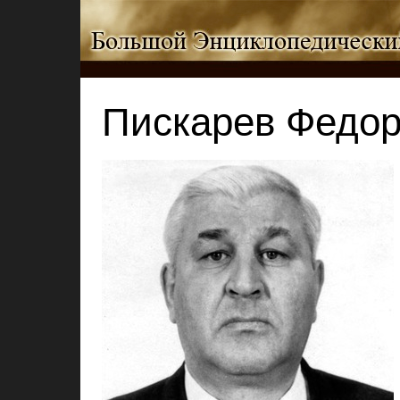
Пискарев Федор