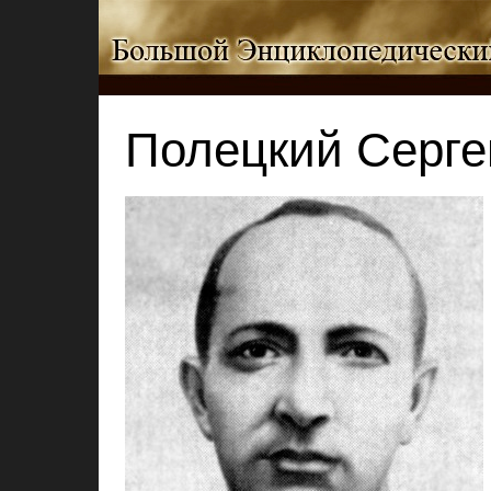
Полецкий Серге