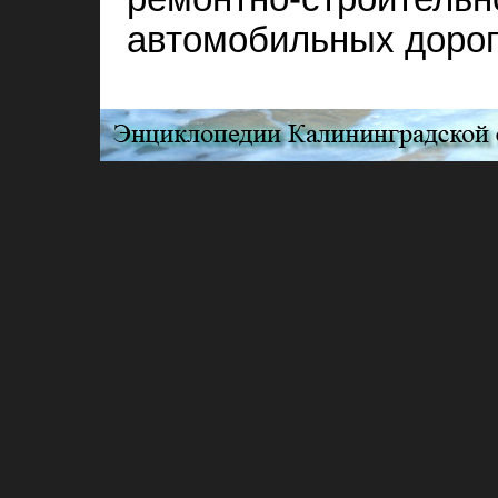
автомобильных дорог