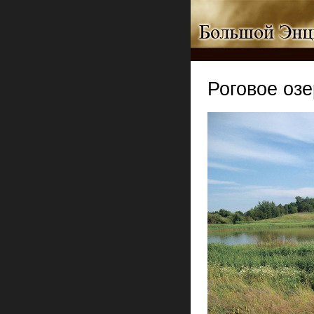
Роговое оз