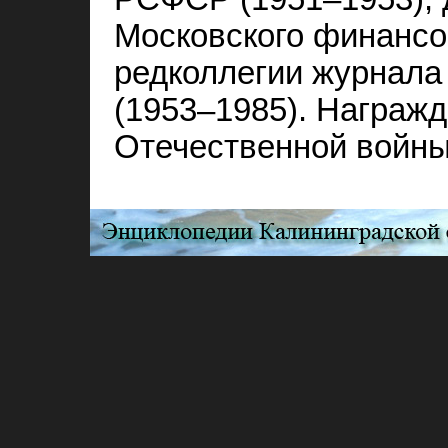
Московского финансов
редколлегии журнала
(1953–1985). Награж
Отечественной войны 