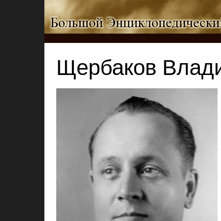
Щербаков Влад