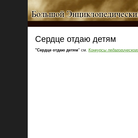
Сердце отдаю детям
"Сердце отдаю детям
" см.
Конкурсы педагогическо