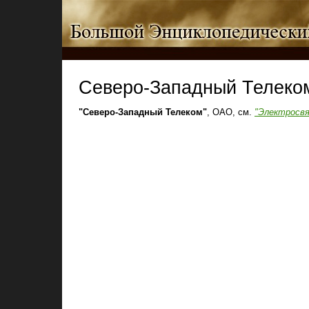
Северо-Западный Телеко
"Северо-Западный Телеком"
, ОАО, см.
"Электросвя