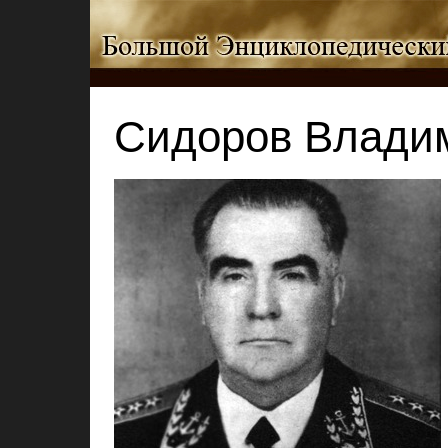
Сидоров Влади