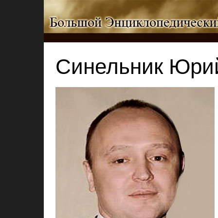
Синельник Юри