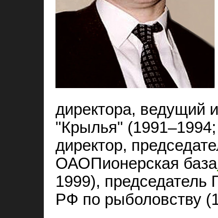
директора, ведущий 
"Крылья" (1991–1994;
директор, председате
ОАОПионерская база
1999), председатель 
РФ по рыболовству (