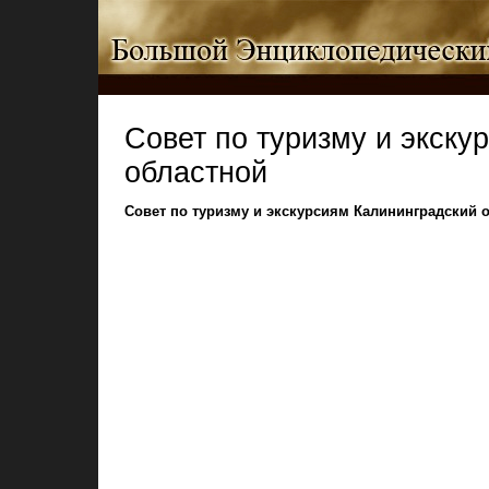
Совет по туризму и экску
областной
Совет по туризму и экскурсиям Калининградский 