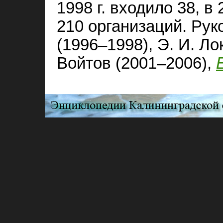
1998 г. входило 38, в 
210 организаций. Рук
(1996–1998), Э. И. Ло
Войтов (2001–2006),