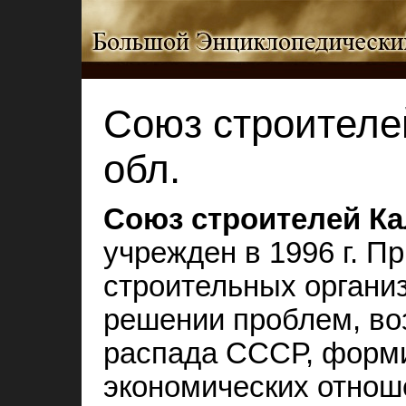
Союз строителе
обл.
Союз строителей Ка
учрежден в 1996 г. 
строительных организ
решении проблем, во
распада СССР, форм
экономических отнош