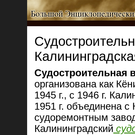
Судостроительн
Калининградска
Судостроительная 
организована как Кён
1945 г., с 1946 г. Ка
1951 г. объединена с
судоремонтным завод
Калининградский
суд