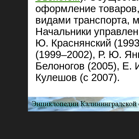
оформление товаров
видами транспорта, 
Начальники управлен
Ю. Краснянский (1993
(1999–2002), Р. Ю. Ян
Белоногов (2005), Е. 
Кулешов (с 2007).