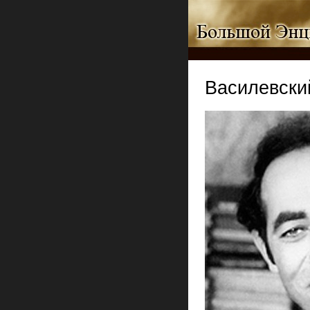
Василевски