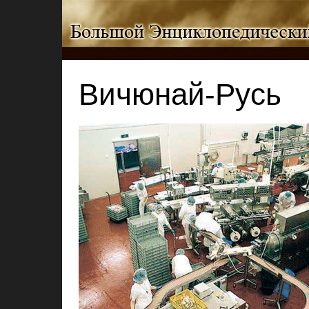
Вичюнай-Русь