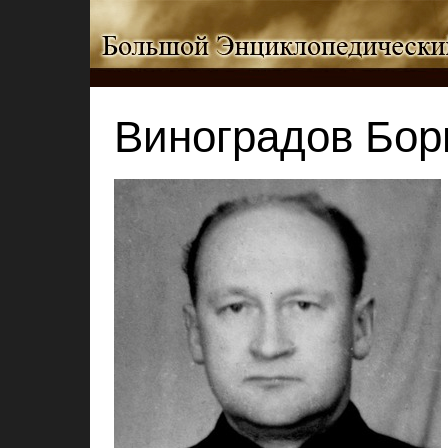
Виноградов Бор