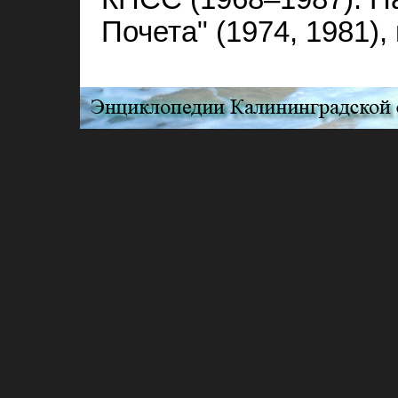
Почета" (1974, 1981)