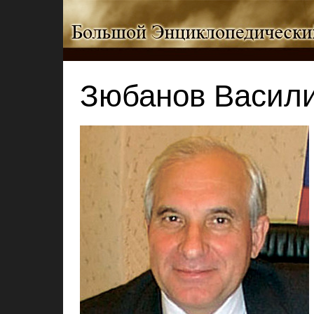
Зюбанов Васил