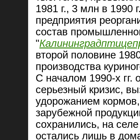
1981 г., 3 млн в 1990 
предприятия реорган
состав промышленно
"
Калининградптицеп
второй половине 1980
производства куриног
С началом 1990‑х гг.
серьезный кризис, в
удорожанием кормов
зарубежной продукци
сохранились, на селе 
остались лишь в дом