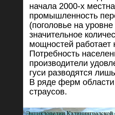
начала 2000‑х местн
промышленность пер
(поголовье на уровне 
значительное количе
мощностей работает 
Потребность населен
производители удовл
гуси разводятся лишь
В ряде ферм области
страусов.