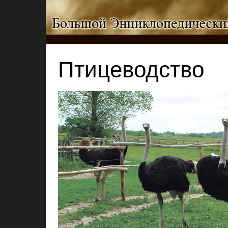
Птицеводство