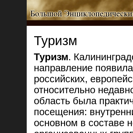
Туризм
Туризм
. Калининград
направление появила
российских, европейс
относительно недавно
область была практич
посещения: внутренн
основном в составе 