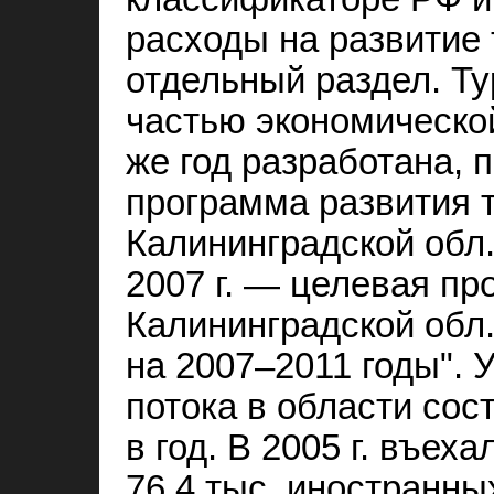
расходы на развитие
отдельный раздел. Ту
частью экономической
же год разработана, 
программа развития т
Калининградской обл.
2007 г. — целевая пр
Калининградской обл.
на 2007–2011 годы". 
потока в области сос
в год. В 2005 г. въеха
76,4 тыс. иностранных